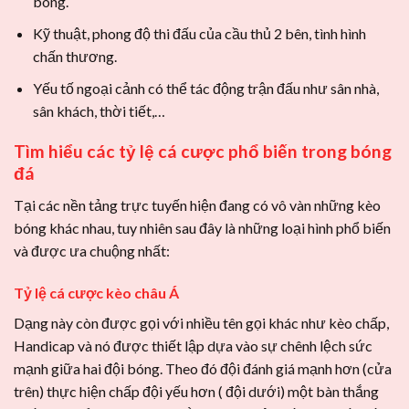
bóng.
Kỹ thuật, phong độ thi đấu của cầu thủ 2 bên, tình hình
chấn thương.
Yếu tố ngoại cảnh có thể tác động trận đấu như sân nhà,
sân khách, thời tiết,…
Tìm hiểu các tỷ lệ cá cược phổ biến trong bóng
đá
Tại các nền tảng trực tuyến hiện đang có vô vàn những kèo
bóng khác nhau, tuy nhiên sau đây là những loại hình phổ biến
và được ưa chuộng nhất:
Tỷ lệ cá cược kèo châu Á
Dạng này còn được gọi với nhiều tên gọi khác như kèo chấp,
Handicap và nó được thiết lập dựa vào sự chênh lệch sức
mạnh giữa hai đội bóng. Theo đó đội đánh giá mạnh hơn (cửa
trên) thực hiện chấp đội yếu hơn ( đội dưới) một bàn thắng