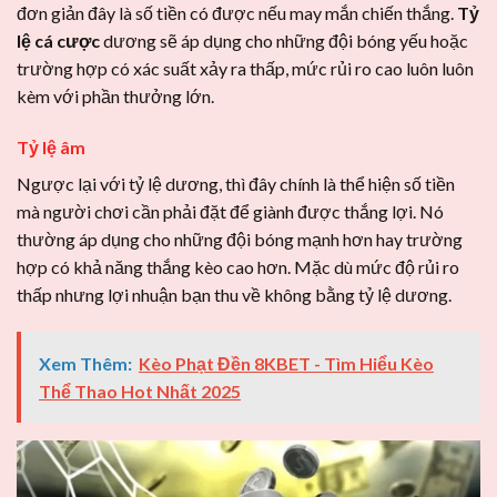
đơn giản đây là số tiền có được nếu may mắn chiến thắng.
Tỷ
lệ cá cược
dương sẽ áp dụng cho những đội bóng yếu hoặc
trường hợp có xác suất xảy ra thấp, mức rủi ro cao luôn luôn
kèm với phần thưởng lớn.
Tỷ lệ âm
Ngược lại với tỷ lệ dương, thì đây chính là thể hiện số tiền
mà người chơi cần phải đặt để giành được thắng lợi. Nó
thường áp dụng cho những đội bóng mạnh hơn hay trường
hợp có khả năng thắng kèo cao hơn. Mặc dù mức độ rủi ro
thấp nhưng lợi nhuận bạn thu về không bằng tỷ lệ dương.
Xem Thêm:
Kèo Phạt Đền 8KBET - Tìm Hiểu Kèo
Thể Thao Hot Nhất 2025