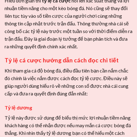
Hiểu đơn giản thì
tỷ lệ cá cược
nói lên xác suất thắng và lợi
nhuận tiềm năng cho một kèo bóng đá. Nó cũng sẽ thay đổi
liên tục tùy vào số tiền cược của người chơi cùng những
thông tin cập nhật trước trận đấu. Thông thường nhà cái sẽ
công bố các tỷ lệ này trước một tuần so với thời điểm diễn ra
trận đấu. Đây là giai đoạn lý tưởng để bạn phân tích và đưa
ra những quyết định chính xác nhất.
Tỷ lệ cá cược hướng dẫn cách đọc chi tiết
Khi tham gia cá độ bóng đá, điều đầu tiên bạn cần nắm chắc
đó chính là việc nắm được cách đọc tỷ lệ cược. Điều này sẽ
giúp người dùng hiểu rõ về những con số được nhà cái cung
cấp và đưa ra quyết định đúng đắn nhất:
Tỷ lệ dương
Tỷ lệ này được sử dụng để biểu thị mức lợi nhuận tiềm năng
khách hàng có thể nhận được nếu may mắn cá cược bóng đá
thắng. Khi nhìn thấy tỷ lệ dương bạn có thể hiểu một cách