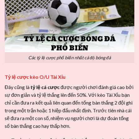
Các tỷ lệ cược phổ biến nhất cá độ bóng đá
Tỷ lệ cược kèo O/U Tài Xỉu
Đây cũng là
tỷ lệ cá cược
được người chơi đánh giá cao bởi
sự đơn giản và tỷ lệ thắng lên đến 50%. Với kèo Tài Xỉu bạn
chỉ cần đưa ra kết quả liên quan đến tổng bàn thắng 2 đội ghi
trong một trận hoặc 1 hiệp đấu nhất định. Trước tiên nhà cái
sẽ đưa ra một con số, nhiệm vụ người chơi là dự đoán tổng
số bàn thắng cao hay thấp hơn.