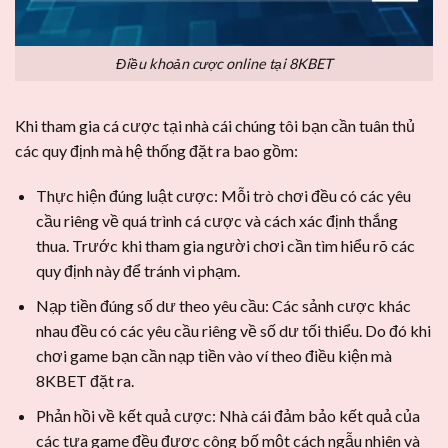
Điều khoản cược online tại 8KBET
Khi tham gia cá cược tại nhà cái chúng tôi bạn cần tuân thủ
các quy định mà hệ thống đặt ra bao gồm:
Thực hiện đúng luật cược: Mỗi trò chơi đều có các yêu
cầu riêng về quá trình cá cược và cách xác định thắng
thua. Trước khi tham gia người chơi cần tìm hiểu rõ các
quy định này để tránh vi phạm.
Nạp tiền đúng số dư theo yêu cầu: Các sảnh cược khác
nhau đều có các yêu cầu riêng về số dư tối thiểu. Do đó khi
chơi game bạn cần nạp tiền vào ví theo điều kiện mà
8KBET đặt ra.
Phản hồi về kết quả cược: Nhà cái đảm bảo kết quả của
các tựa game đều được công bố một cách ngẫu nhiên và