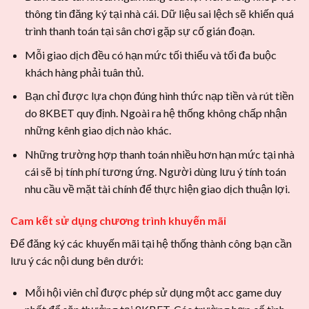
thông tin đăng ký tại nhà cái. Dữ liệu sai lệch sẽ khiến quá
trình thanh toán tại sân chơi gặp sự cố gián đoạn.
Mỗi giao dịch đều có hạn mức tối thiểu và tối đa buộc
khách hàng phải tuân thủ.
Bạn chỉ được lựa chọn đúng hình thức nạp tiền và rút tiền
do 8KBET quy định. Ngoài ra hệ thống không chấp nhận
những kênh giao dịch nào khác.
Những trường hợp thanh toán nhiều hơn hạn mức tại nhà
cái sẽ bị tính phí tương ứng. Người dùng lưu ý tính toán
nhu cầu về mặt tài chính để thực hiện giao dịch thuận lợi.
Cam kết sử dụng chương trình khuyến mãi
Để đăng ký các khuyến mãi tại hệ thống thành công bạn cần
lưu ý các nội dung bên dưới:
Mỗi hội viên chỉ được phép sử dụng một acc game duy