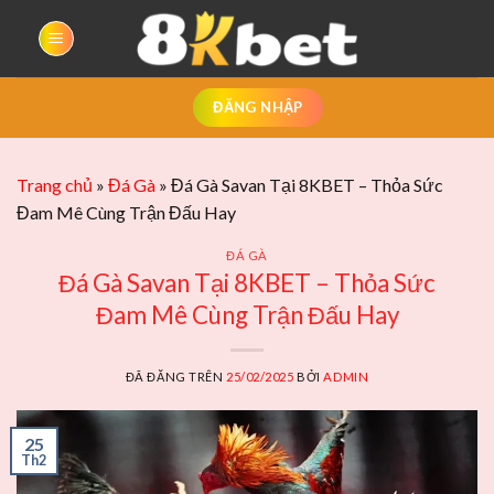
Chuyển
đến
nội
dung
ĐĂNG NHẬP
Trang chủ
»
Đá Gà
»
Đá Gà Savan Tại 8KBET – Thỏa Sức
Đam Mê Cùng Trận Đấu Hay
ĐÁ GÀ
Đá Gà Savan Tại 8KBET – Thỏa Sức
Đam Mê Cùng Trận Đấu Hay
ĐÃ ĐĂNG TRÊN
25/02/2025
BỞI
ADMIN
25
Th2