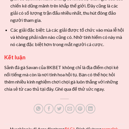
chiến kê dũng mãnh trên khắp thế giới. Đây cũng là các
giải có số lượng trận đấu nhiều nhất, thu hút đông đảo
người tham gia.
Các giải đặc biệt: Là các giải được tổ chức vào mùa lễ hội
và không phải năm nào cũng có. Nhờ tính hiếm có này mà
nó càng đặc biệt hơn trong mắt người cá cược.
Kết luận
Sảnh đá gà Savan của 8KBET không chỉ là địa điểm chọi kê
nổi tiếng mà còn là nơi tinh hoa hội tụ. Bạn có thể học hỏi
thêm nhiều kinh nghiệm chơi chọi gà luôn thắng với những
chia sẻ từ cao thủ tại đây. Ghé qua để thử sức ngay.