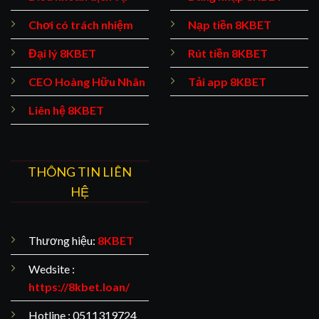
Chơi có trách nhiệm
Nạp tiền 8KBET
Đại lý 8KBET
Rút tiền 8KBET
CEO Hoàng Hữu Nhân
Tải app 8KBET
Liên hệ 8KBET
THÔNG TIN LIÊN
HỆ
Thương hiệu:
8KBET
Wedsite :
https://8kbet.loan/
Hotline : 0511319724