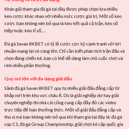
Khán giả tham gia đá gà tại đây được phép chọn lựa nhiều
kèo cược khác nhau với nhiều mức cược giá trị. Một số kèo
cược bạn không nên bỏ qua là kèo kết quả cả trận, kèo số
hiệp hoặc kèo tỉ số,…
Đá gà Savan 8KBET có tỷ lệ cược cực kỳ cạnh tranh với lợi
nhuận mang lại vô cùng lớn. Chỉ cần biết phân tích trận đấu và
chọn đúng chiến kê, bạn có thể dễ dàng làm chủ cuộc chơi và
rinh nhiều phần thưởng.
Quy mô lớn với đa dạng giải đấu
Sảnh đá gà Savan 8KBET quy tụ nhiều giải đấu đẳng cấp từ
khắp nơi trên khu vực châu Á. Dù là giải nghiệp dư hay giải
chuyên nghiệp thì nhà cái cũng cung cấp đầy đủ các video
trực tiếp để bạn thưởng thức. Một số giải đấu đẳng cấp và
thú vị mà bạn không nên bỏ qua khi tham gia tại đây là: đá gà
cúp C1, đá gà Group Championship, giải chọi kê cấp quốc gia