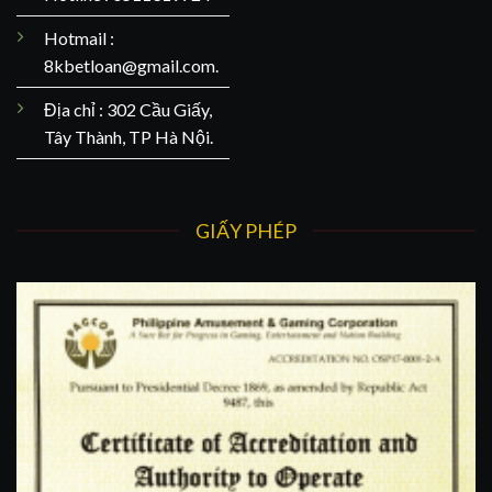
Hotmail :
8kbetloan@gmail.com
.
Địa chỉ : 302 Cầu Giấy,
Tây Thành, TP Hà Nội.
GIẤY PHÉP