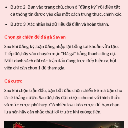
Bước 2: Bạn vào trang chủ, chọn ô “đăng ký” rồi điền tất
cả thông tin được yêu cầu một cách trung thực, chính xác.
Bước 3: Xác nhận lại dữ liệu đã điền và hoàn thành.
Chọn gà chiến để đá gà Savan
Sau khi đăng ký, bạn đăng nhập lại bằng tài khoản vừa tạo.
Tiếp đó, hãy vào chuyên mục “Đá gà” bằng thanh công cụ.
Một danh sách dài các trận đấu đang trực tiếp hiện ra, hội
viên chỉ cần chọn 1 để tham gia.
Cá cược
Sau khi chọn trận đấu, bạn bắt đầu chọn chiến kê mà bạn cho
là sẽ thắng cược. Sau đó, hãy đặt cược cho nó với hình thức
và mức cược phù hợp. Có nhiều loại kèo cược để bạn chọn
lựa nên hãy cân nhắc thật kỹ trước khi xuống tiền.