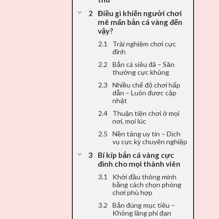
Điều gì khiến người chơi
mê mẩn bắn cá vàng đến
vậy?
Trải nghiệm chơi cực
đỉnh
Bắn cá siêu đã – Săn
thưởng cực khủng
Nhiều chế độ chơi hấp
dẫn – Luôn được cập
nhật
Thuận tiện chơi ở mọi
nơi, mọi lúc
Nền tảng uy tín – Dịch
vụ cực kỳ chuyên nghiệp
Bí kíp bắn cá vàng cực
đỉnh cho mọi thành viên
Khởi đầu thông minh
bằng cách chọn phòng
chơi phù hợp
Bắn đúng mục tiêu –
Không lãng phí đạn