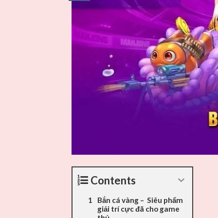
Contents
Bắn cá vàng – Siêu phẩm
giải trí cực đã cho game
thủ