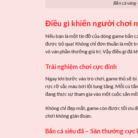
Bắn cá vàng 
Điều gì khiến người chơi 
Nếu bạn là một tín đồ của dòng game bắn c
được bỏ qua! Không chỉ đơn thuần là một trò
vô vàn phần thưởng giá trị. Vậy điều gì đã 
Trải nghiệm chơi cực đỉnh
Ngay khi bước vào trò chơi, game thủ sẽ bị
rực rỡ sắc màu bơi lội tung tăng. Mỗi cú t
đang thực sự tham gia vào một cuộc săn m
Không chỉ đẹp mắt, game còn được tối ưu để
chơi không gián đoạn.
Bắn cá siêu đã – Săn thưởng cực