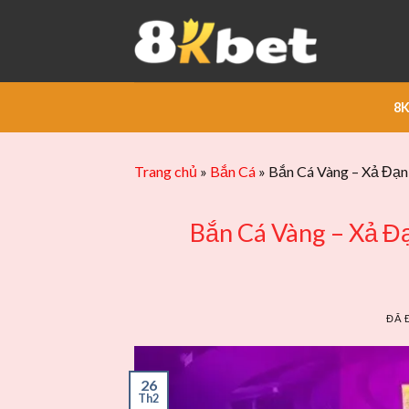
Chuyển
đến
nội
dung
8
Trang chủ
»
Bắn Cá
»
Bắn Cá Vàng – Xả Đạn
Bắn Cá Vàng – Xả Đ
ĐÃ 
26
Th2