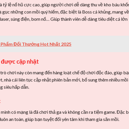
 tỷ lệ nổ hũ cực cao, giúp người chơi dễ dàng thu về kho báu khổ
hạ gục những con mồi quý hiếm, đặc biệt là Boss cá khủng, mang về
aser, súng điện, bom nổ… Giúp thành viên dễ dàng tiêu diệt cá lớn
u Phẩm Đổi Thưởng Hot Nhất 2025
n được cập nhật
 trò chơi này còn mang đến hàng loạt chế độ chơi độc đáo, giúp b
 nhà cái liên tục cập nhật phiên bản mới, bổ sung thêm nhiều mồi
g siêu hấp dẫn.
c
ị mình có mạng là đã chơi thả ga và không cần ra tiệm game. Đặc b
h luôn an toàn, giúp bạn tuyệt đối yên tâm khi tham gia săn mồi.