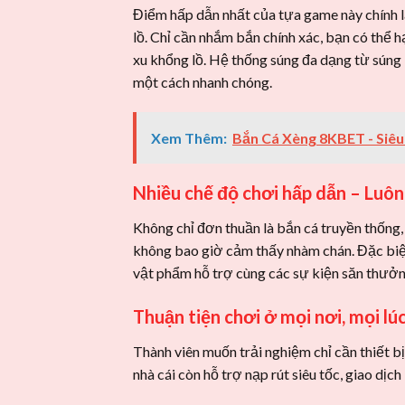
Điểm hấp dẫn nhất của tựa game này chính là
lồ. Chỉ cần nhắm bắn chính xác, bạn có thể 
xu khổng lồ. Hệ thống súng đa dạng từ súng l
một cách nhanh chóng.
Xem Thêm:
Bắn Cá Xèng 8KBET - Siê
Nhiều chế độ chơi hấp dẫn – Luô
Không chỉ đơn thuần là bắn cá truyền thống,
không bao giờ cảm thấy nhàm chán. Đặc biệt,
vật phẩm hỗ trợ cùng các sự kiện săn thưởn
Thuận tiện chơi ở mọi nơi, mọi lú
Thành viên muốn trải nghiệm chỉ cần thiết b
nhà cái còn hỗ trợ nạp rút siêu tốc, giao dịc