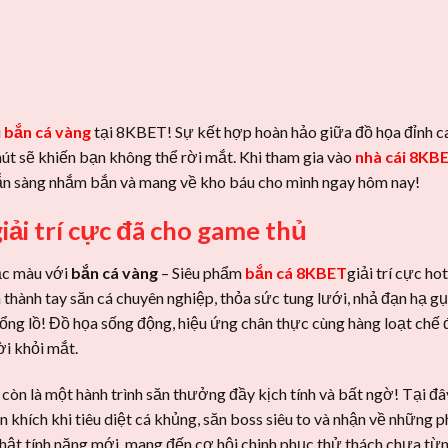
i
bắn cá vàng
tại 8KBET! Sự kết hợp hoàn hảo giữa đồ họa đỉnh c
hút sẽ khiến bạn không thể rời mắt. Khi tham gia vào
nhà cái 8KB
Sẵn sàng nhắm bắn và mang về kho báu cho mình ngay hôm nay!
iải trí cực đã cho game thủ
ắc màu với
bắn cá vàng
– Siêu phẩm
bắn cá 8KBET
giải trí cực hot
 thành tay săn cá chuyên nghiệp, thỏa sức tung lưới, nhả đạn hạ g
ổng lồ! Đồ họa sống động, hiệu ứng chân thực cùng hàng loạt chế 
ời khỏi mắt.
à còn là một hành trình săn thưởng đầy kịch tính và bất ngờ! Tại đâ
khích khi tiêu diệt cá khủng, săn boss siêu to và nhận về những 
 nhật tính năng mới, mang đến cơ hội chinh phục thử thách chưa từ